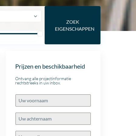
Prijzen en beschikbaarheid
Ontvang alle projectinformatie
rechtstreeks in uw inbox.