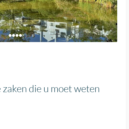
 zaken die u moet weten