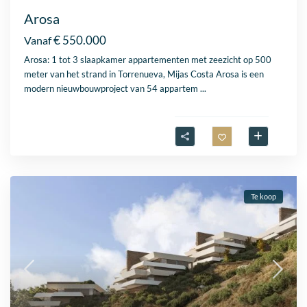
Arosa
€ 550.000
Vanaf
Arosa: 1 tot 3 slaapkamer appartementen met zeezicht op 500
meter van het strand in Torrenueva, Mijas Costa Arosa is een
modern nieuwbouwproject van 54 appartem
...
Te koop