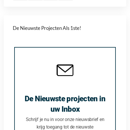
De Nieuwste Projecten Als 1ste!
De Nieuwste projecten in
uw Inbox
Schrijf je nu in voor onze nieuwsbrief en
krijg toegang tot de nieuwste