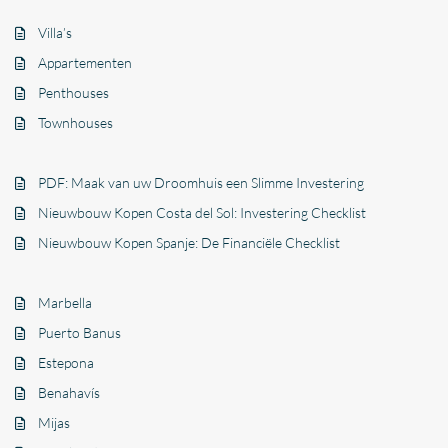
Villa’s
Appartementen
Penthouses
Townhouses
PDF: Maak van uw Droomhuis een Slimme Investering
Nieuwbouw Kopen Costa del Sol: Investering Checklist
Nieuwbouw Kopen Spanje: De Financiële Checklist
Marbella
Puerto Banus
Estepona
Benahavís
Mijas