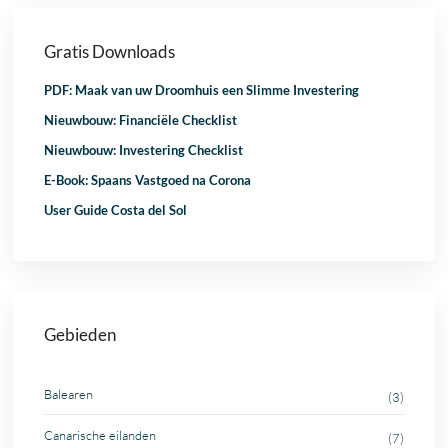
Gratis Downloads
PDF: Maak van uw Droomhuis een Slimme Investering
Nieuwbouw: Financiële Checklist
Nieuwbouw: Investering Checklist
E-Book: Spaans Vastgoed na Corona
User Guide Costa del Sol
Gebieden
Balearen
(3)
Canarische eilanden
(7)