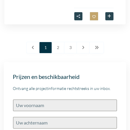
1
2
3
Prijzen en beschikbaarheid
Ontvang alle projectinformatie rechtstreeks in uw inbox.