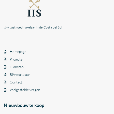
Uw vastgoedmakelaar in de Costa del Sol
Homepage
Projecten
Diensten
BIV-makelaar
Contact
Veelgestelde vragen
Nieuwbouw te koop